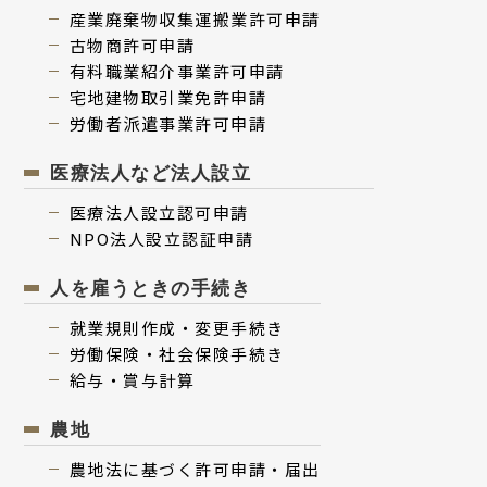
産業廃棄物収集運搬業許可申請
古物商許可申請
有料職業紹介事業許可申請
宅地建物取引業免許申請
労働者派遣事業許可申請
医療法人など法人設立
医療法⼈設⽴認可申請
NPO法⼈設⽴認証申請
人を雇うときの手続き
就業規則作成・変更⼿続き
労働保険・社会保険⼿続き
給与・賞与計算
農地
農地法に基づく許可申請・届出