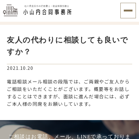
友人の代わりに相談しても良いで
すか？
2021.10.20
電話相談メール相談の段階では、ご両親やご友人から
ご相談をいただくことがございます。概要等をお話し
することはできますが、面談に進んだ場合には、必ず
ご本人様の同席をお願いしています。
ご相談はお電話、メール、LINEで承っておりま