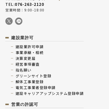
TEL:
076-263-2120
営業時間：9:00-18:00
建設業許可
建設業許可申請
事業承継・相続
決算変更届
経営事項審査
指名願い
グリーンサイト登録
解体⼯事業登録
電気⼯事業者登録申請
建設キャリアアップシステム登録申請
営業の許認可