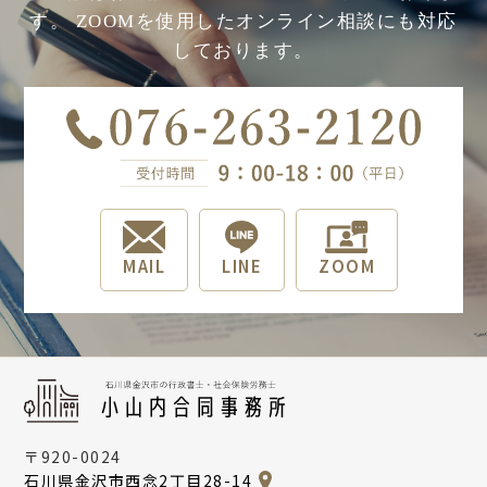
す。
ZOOMを使用したオンライン相談にも対応
しております。
MAIL
LINE
ZOOM
〒920-0024
石川県金沢市西念2丁目28-14