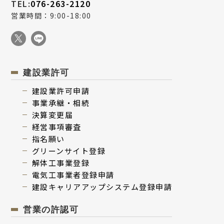
TEL:
076-263-2120
営業時間：9:00-18:00
建設業許可
建設業許可申請
事業承継・相続
決算変更届
経営事項審査
指名願い
グリーンサイト登録
解体⼯事業登録
電気⼯事業者登録申請
建設キャリアアップシステム登録申請
営業の許認可