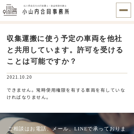
収集運搬に使う予定の車両を他社
と共用しています。許可を受ける
ことは可能ですか？
2021.10.20
できません。常時使用権限を有する車両を有していな
ければなりません。
ご相談はお電話、メール、LINEで承っておりま