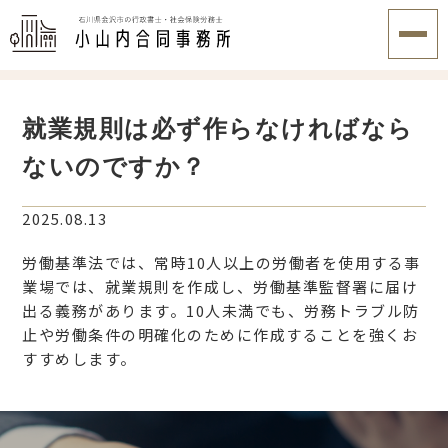
就業規則は必ず作らなければなら
ないのですか？
2025.08.13
労働基準法では、常時10人以上の労働者を使用する事
業場では、就業規則を作成し、労働基準監督署に届け
出る義務があります。10人未満でも、労務トラブル防
止や労働条件の明確化のために作成することを強くお
すすめします。