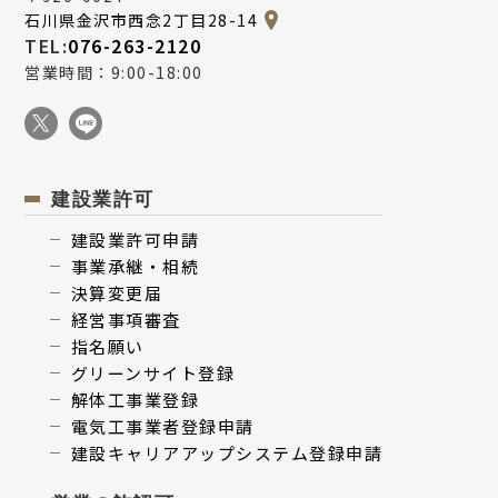
石川県金沢市西念2丁目28-14
TEL:
076-263-2120
営業時間：9:00-18:00
建設業許可
建設業許可申請
事業承継・相続
決算変更届
経営事項審査
指名願い
グリーンサイト登録
解体⼯事業登録
電気⼯事業者登録申請
建設キャリアアップシステム登録申請