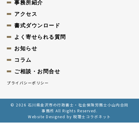
事務所紹介
アクセス
書式ダウンロード
よく寄せられる質問
お知らせ
コラム
ご相談・お問合せ
プライバシーポリシー
© 2026
石川県金沢市の行政書士・社会保険労務士小山内合同
事務所
All Rights Reserved.
Website Designed by 税理士コラボネット