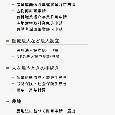
産業廃棄物収集運搬業許可申請
古物商許可申請
有料職業紹介事業許可申請
宅地建物取引業免許申請
労働者派遣事業許可申請
医療法人など法人設立
医療法⼈設⽴認可申請
NPO法⼈設⽴認証申請
人を雇うときの手続き
就業規則作成・変更⼿続き
労働保険・社会保険⼿続き
給与・賞与計算
農地
農地法に基づく許可申請・届出