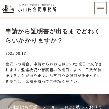
申請から証明書が出るまでどれく
らいかかりますか？
2025.08.13
金沢市の場合、申請からおおむね2〜3営業日で交付さ
れます。混雑状況や警察署の休業日によって日数が前
後することがあります。納車日や登録日が決まってい
る場合は、余裕を持ってご依頼ください。
ご相談はお電話、メール、LINEで承っておりま