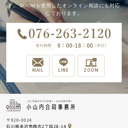
す。
ZOOMを使用したオンライン相談にも対応
しております。
MAIL
LINE
ZOOM
〒920-0024
石川県金沢市西念2丁目28-14