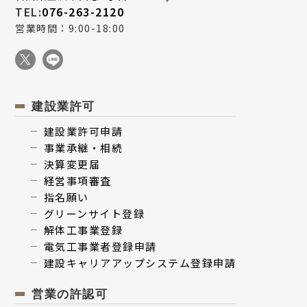
TEL:
076-263-2120
営業時間：9:00-18:00
建設業許可
建設業許可申請
事業承継・相続
決算変更届
経営事項審査
指名願い
グリーンサイト登録
解体⼯事業登録
電気⼯事業者登録申請
建設キャリアアップシステム登録申請
営業の許認可