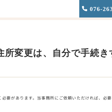
076-26
住所変更は、自分で手続き
く必要があります。当事務所にご依頼いただければ、必要