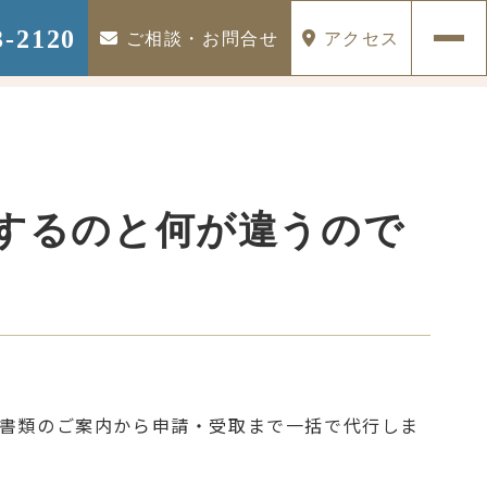
3-2120
ご相談・お問合せ
アクセス
するのと何が違うので
書類のご案内から申請・受取まで一括で代行しま