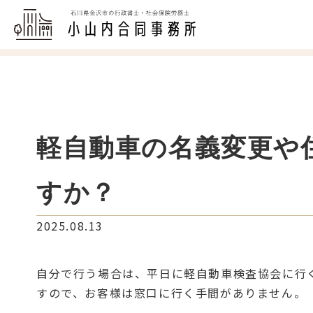
軽自動車の名義変更や
すか？
2025.08.13
自分で行う場合は、平日に軽自動車検査協会に行
すので、お客様は窓口に行く手間がありません。