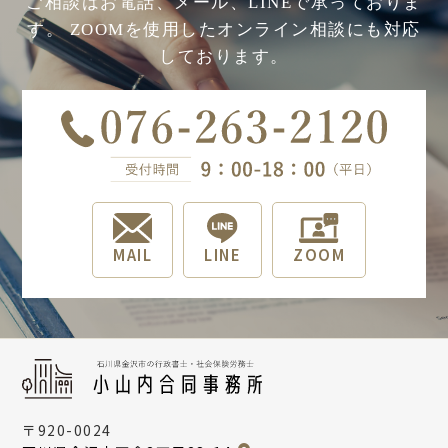
ご相談はお電話、メール、LINEで承っておりま
す。
ZOOMを使用したオンライン相談にも対応
しております。
MAIL
LINE
ZOOM
〒920-0024