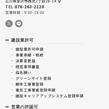
石川県金沢市西念2丁目28-14
TEL:
076-263-2120
営業時間：9:00-18:00
建設業許可
建設業許可申請
事業承継・相続
決算変更届
経営事項審査
指名願い
グリーンサイト登録
解体⼯事業登録
電気⼯事業者登録申請
建設キャリアアップシステム登録申請
営業の許認可