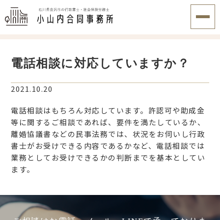
電話相談に対応していますか？
2021.10.20
電話相談はもちろん対応しています。許認可や助成金
等に関するご相談であれば、要件を満たしているか、
離婚協議書などの民事法務では、状況をお伺いし行政
書士がお受けできる内容であるかなど、電話相談では
業務としてお受けできるかの判断までを基本としてい
ます。