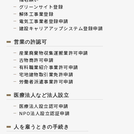
グリーンサイト登録
解体⼯事業登録
電気⼯事業者登録申請
建設キャリアアップシステム登録申請
営業の許認可
産業廃棄物収集運搬業許可申請
古物商許可申請
有料職業紹介事業許可申請
宅地建物取引業免許申請
労働者派遣事業許可申請
医療法人など法人設立
医療法⼈設⽴認可申請
NPO法⼈設⽴認証申請
人を雇うときの手続き