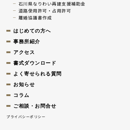
⽯川県なりわい再建⽀援補助⾦
道路使用許可・占用許可
離婚協議書作成
はじめての⽅へ
事務所紹介
アクセス
書式ダウンロード
よく寄せられる質問
お知らせ
コラム
ご相談・お問合せ
プライバシーポリシー