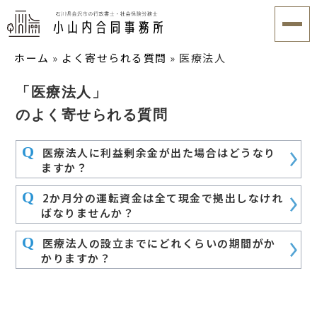
ホーム
»
よく寄せられる質問
»
医療法人
「医療法人」
のよく寄せられる質問
Q
医療法人に利益剰余金が出た場合はどうなり
ますか？
Q
2か月分の運転資金は全て現金で拠出しなけれ
ばなりませんか？
Q
医療法人の設立までにどれくらいの期間がか
かりますか？