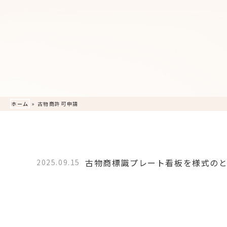
ホーム
»
古物商許可申請
古物商標識プレート看板を様式の
2025.09.15