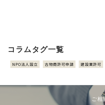
コラムタグ一覧
NPO法人設立
古物商許可申請
建設業許可
ご相