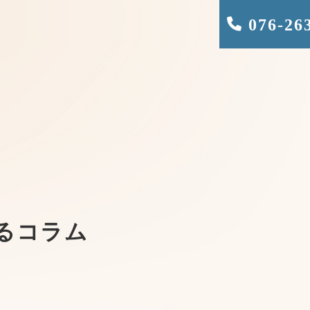
076-26
るコラム