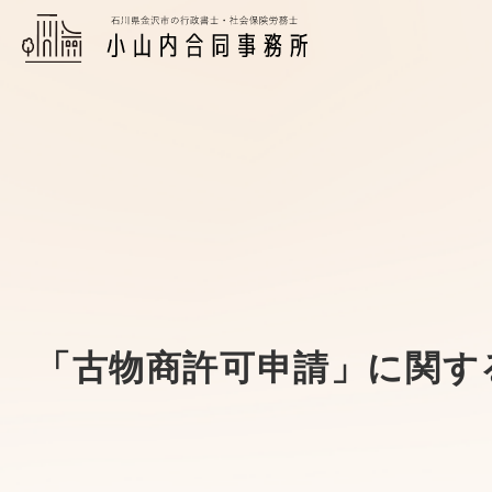
「古物商許可申請」に関す