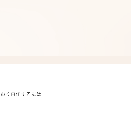
とおり自作するには