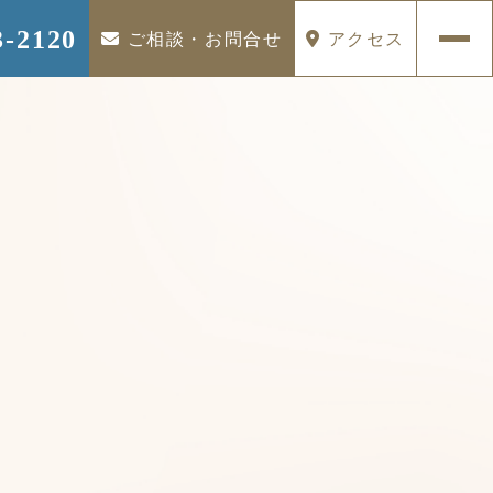
3-2120
ご相談・お問合せ
アクセス