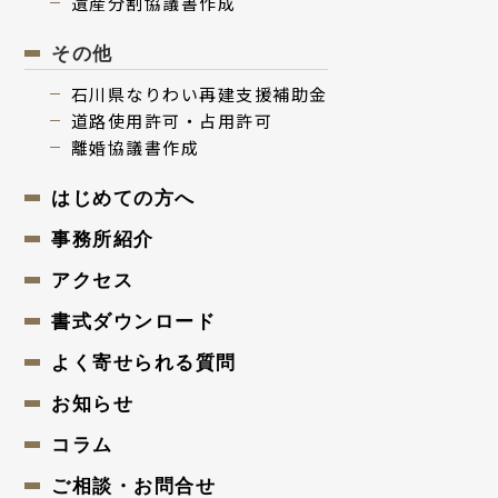
遺産分割協議書作成
その他
⽯川県なりわい再建⽀援補助⾦
道路使用許可・占用許可
離婚協議書作成
はじめての⽅へ
事務所紹介
アクセス
書式ダウンロード
よく寄せられる質問
お知らせ
コラム
ご相談・お問合せ