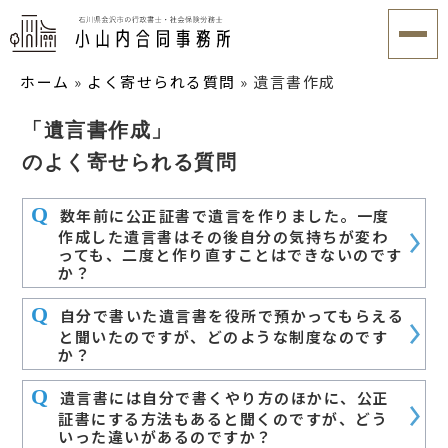
ホーム
»
よく寄せられる質問
»
遺言書作成
「遺言書作成」
のよく寄せられる質問
Q
数年前に公正証書で遺言を作りました。一度
作成した遺言書はその後自分の気持ちが変わ
っても、二度と作り直すことはできないのです
か？
Q
自分で書いた遺言書を役所で預かってもらえる
と聞いたのですが、どのような制度なのです
か？
Q
遺言書には自分で書くやり方のほかに、公正
証書にする方法もあると聞くのですが、どう
いった違いがあるのですか？