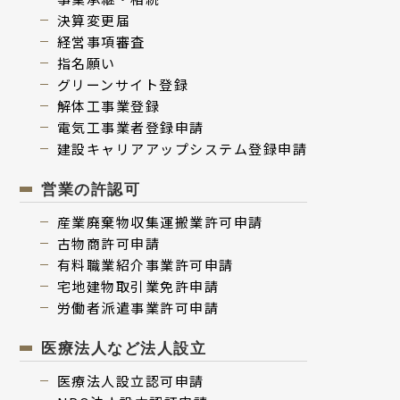
決算変更届
経営事項審査
指名願い
グリーンサイト登録
解体⼯事業登録
電気⼯事業者登録申請
建設キャリアアップシステム登録申請
営業の許認可
産業廃棄物収集運搬業許可申請
古物商許可申請
有料職業紹介事業許可申請
宅地建物取引業免許申請
労働者派遣事業許可申請
医療法人など法人設立
医療法⼈設⽴認可申請